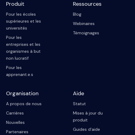
Produit
Ressources
Pour les écoles
Blog
supérieures et les
Webinaires
universités
Témoignages
Pour les
entreprises et les
organismes à but
non lucratif
Pour les
apprenant.e.s
Organisation
Aide
A propos de nous
Statut
Carrières
Mises à jour du
produit
Nouvelles
Guides d'aide
Partenaires