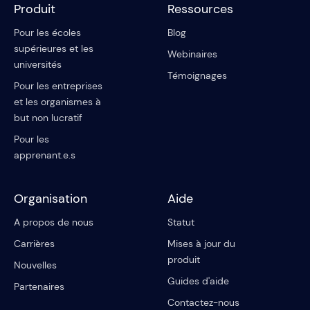
Produit
Ressources
Pour les écoles
Blog
supérieures et les
Webinaires
universités
Témoignages
Pour les entreprises
et les organismes à
but non lucratif
Pour les
apprenant.e.s
Organisation
Aide
A propos de nous
Statut
Carrières
Mises à jour du
produit
Nouvelles
Guides d'aide
Partenaires
Contactez-nous