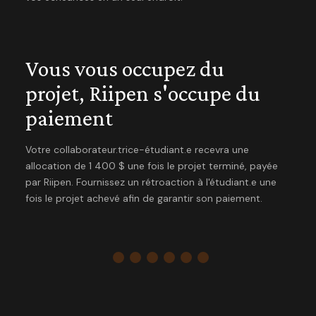
Vous vous occupez du
projet, Riipen s'occupe du
paiement
Votre collaborateur.trice-étudiant.e recevra une
allocation de 1 400 $ une fois le projet terminé, payée
par Riipen. Fournissez un rétroaction à l'étudiant.e une
fois le projet achevé afin de garantir son paiement.