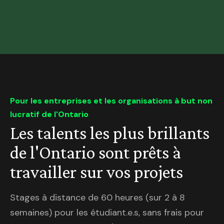
Pour les entreprises et les organisations à but non
lucratif de l'Ontario
Les talents les plus brillants
de l'Ontario sont prêts à
travailler sur vos projets
Stages à distance de 60 heures (sur 2 à 8
semaines) pour les étudiant.e.s, sans frais pour