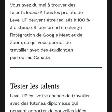
Vous avez du mal à trouver des
talents locaux? Tous les projets de
Level UP peuvent être réalisés à 100 %
à distance. Riipen prend en charge
l'intégration de Google Meet et de
Zoom, ce qui vous permet de
travailler avec des étudiant.e.s
partout au Canada.
Tester les talents
Level UP est votre chance de travailler
avec des futur.e.s diplômé.e.s qui
peuvent apporter de nouvelles idées