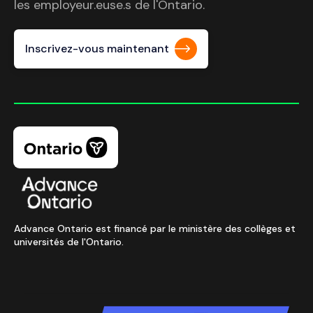
les employeur.euse.s de l'Ontario.
Inscrivez-vous maintenant
Advance Ontario est financé par le ministère des collèges et
universités de l'Ontario.