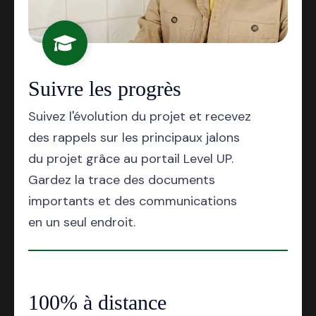
Suivre les progrès
Suivez l'évolution du projet et recevez
des rappels sur les principaux jalons
du projet grâce au portail Level UP.
Gardez la trace des documents
importants et des communications
en un seul endroit.
100% à distance