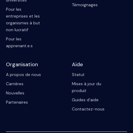
universités
Témoignages
Pour les
entreprises et les
organismes à but
non lucratif
Pour les
apprenant.e.s
Organisation
Aide
A propos de nous
Statut
Carrières
Mises à jour du
produit
Nouvelles
Guides d'aide
Partenaires
Contactez-nous