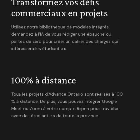
Transformez vos défis
commerciaux en projets
Utilisez notre bibliothèque de modèles intégrés,
demandez à l'IA de vous rédiger une ébauche ou
partez de zéro pour créer un cahier des charges qui
intéressera les étudiant.e.s.
100% à distance
Tous les projets d'Advance Ontario sont réalisés à 100
% à distance. De plus, vous pouvez intégrer Google
Meet ou Zoom à votre compte Riipen pour travailler
avec des étudiant.e.s de toute la province.