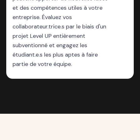
et des compétences utiles à votre
entreprise. Évaluez vos
collaborateur.trice.s par le biais d'un
projet Level UP entièrement
subventionné et engagez les
étudiant.e.s les plus aptes à faire
partie de votre équipe.