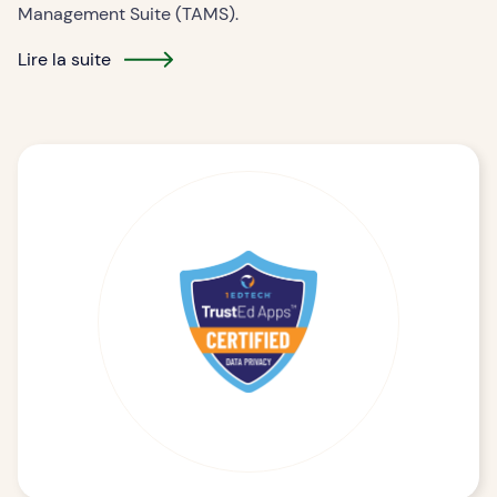
Management Suite (TAMS).
Lire la suite