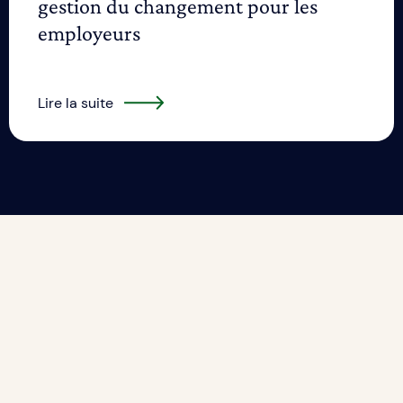
gestion du changement pour les
employeurs
Lire la suite