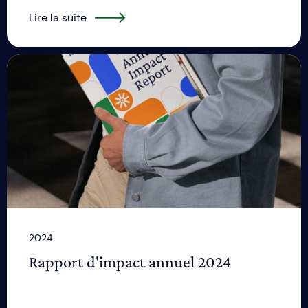
Lire la suite
2024
Rapport d'impact annuel 2024