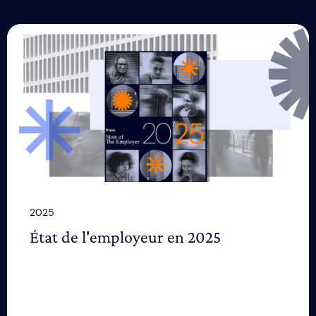
2025
État de l'employeur en 2025