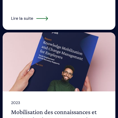
Lire la suite
2023
Mobilisation des connaissances et