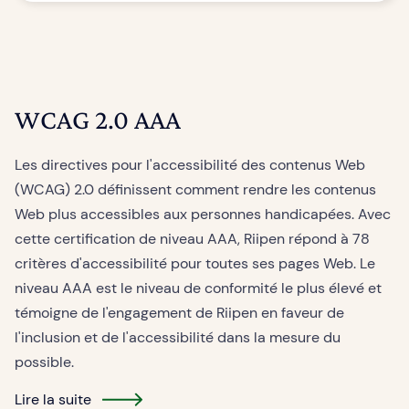
WCAG 2.0 AAA
Les directives pour l'accessibilité des contenus Web
(WCAG) 2.0 définissent comment rendre les contenus
Web plus accessibles aux personnes handicapées. Avec
cette certification de niveau AAA, Riipen répond à 78
critères d'accessibilité pour toutes ses pages Web. Le
niveau AAA est le niveau de conformité le plus élevé et
témoigne de l'engagement de Riipen en faveur de
l'inclusion et de l'accessibilité dans la mesure du
possible.
Lire la suite