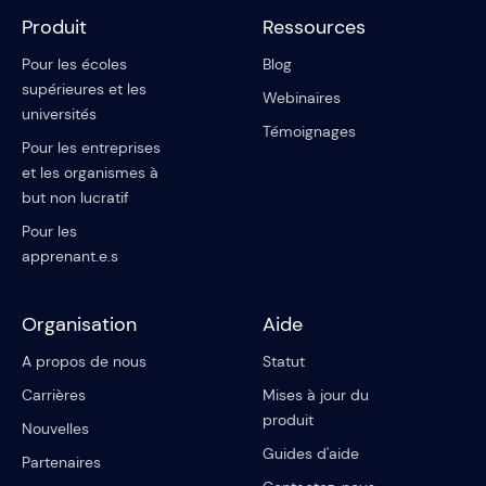
Produit
Ressources
Pour les écoles
Blog
supérieures et les
Webinaires
universités
Témoignages
Pour les entreprises
et les organismes à
but non lucratif
Pour les
apprenant.e.s
Organisation
Aide
A propos de nous
Statut
Carrières
Mises à jour du
produit
Nouvelles
Guides d'aide
Partenaires