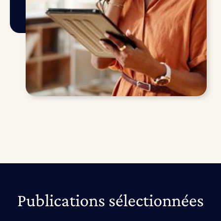
Publications sélectionnées