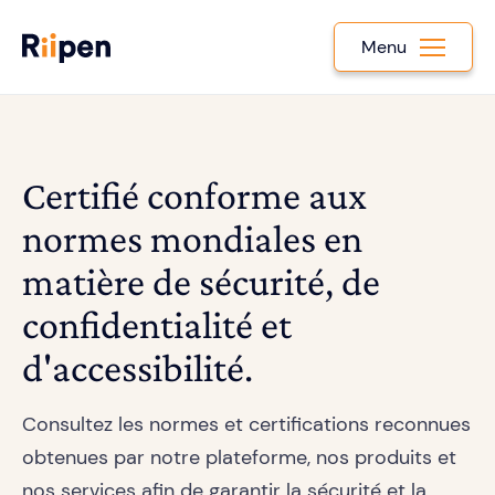
Menu
Certifié conforme aux
normes mondiales en
matière de sécurité, de
confidentialité et
d'accessibilité.
Consultez les normes et certifications reconnues
obtenues par notre plateforme, nos produits et
nos services afin de garantir la sécurité et la