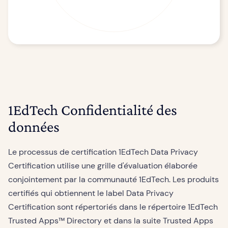
1EdTech Confidentialité des
données
Le processus de certification 1EdTech Data Privacy
Certification utilise une grille d'évaluation élaborée
conjointement par la communauté 1EdTech. Les produits
certifiés qui obtiennent le label Data Privacy
Certification sont répertoriés dans le répertoire 1EdTech
Trusted Apps™ Directory et dans la suite Trusted Apps