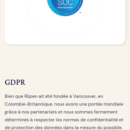
GDPR
Bien que Riipen ait été fondée à Vancouver, en
Colombie-Britannique, nous avons une portée mondiale
grâce à nos partenariats et nous sommes fermement
déterminés à respecter les normes de confidentialité et
de protection des données dans la mesure du possible.