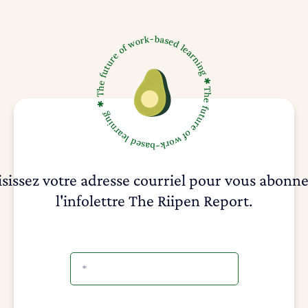
isissez votre adresse courriel pour vous abonne
l'infolettre The Riipen Report.