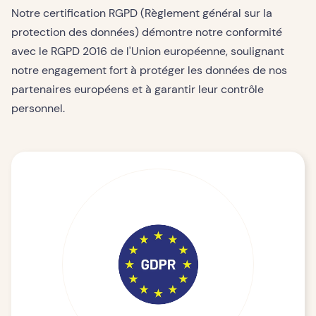
Notre certification RGPD (Règlement général sur la
protection des données) démontre notre conformité
avec le RGPD 2016 de l'Union européenne, soulignant
notre engagement fort à protéger les données de nos
partenaires européens et à garantir leur contrôle
personnel.