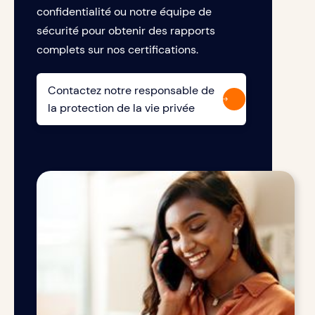
confidentialité ou notre équipe de
sécurité pour obtenir des rapports
complets sur nos certifications.
Contactez notre responsable de
la protection de la vie privée