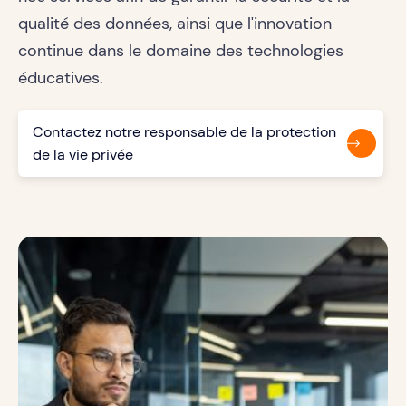
qualité des données, ainsi que l'innovation
continue dans le domaine des technologies
éducatives.
Contactez notre responsable de la protection
de la vie privée