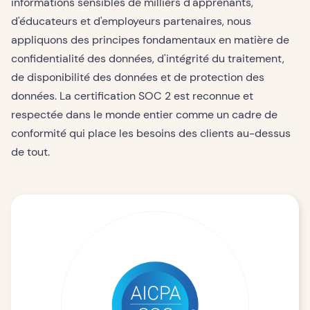
informations sensibles de milliers d'apprenants,
d'éducateurs et d'employeurs partenaires, nous
appliquons des principes fondamentaux en matière de
confidentialité des données, d'intégrité du traitement,
de disponibilité des données et de protection des
données. La certification SOC 2 est reconnue et
respectée dans le monde entier comme un cadre de
conformité qui place les besoins des clients au-dessus
de tout.