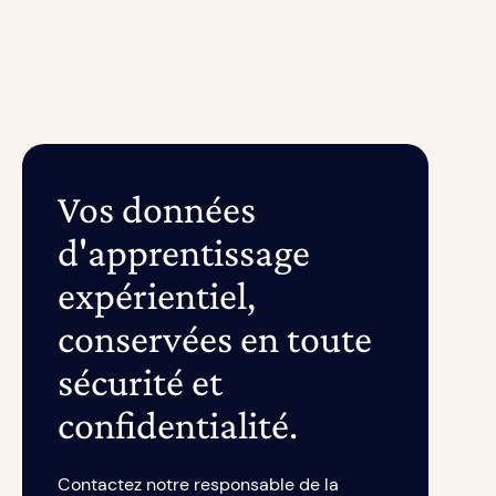
Vos données
d'apprentissage
expérientiel,
conservées en toute
sécurité et
confidentialité.
Contactez notre responsable de la