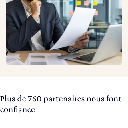
Plus de 760 partenaires nous font
confiance