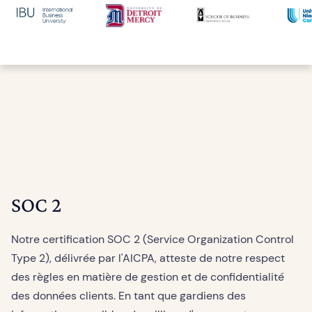
SOC 2
Notre certification SOC 2 (Service Organization Control
Type 2), délivrée par l'AICPA, atteste de notre respect
des règles en matière de gestion et de confidentialité
des données clients. En tant que gardiens des