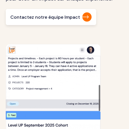
Contactez notre équipe Impact