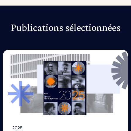
et 700 établissements d'enseignement.
Publications sélectionnées
2025