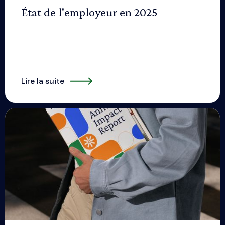
État de l'employeur en 2025
Lire la suite