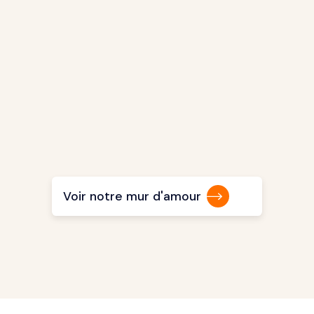
Voir notre mur d'amour