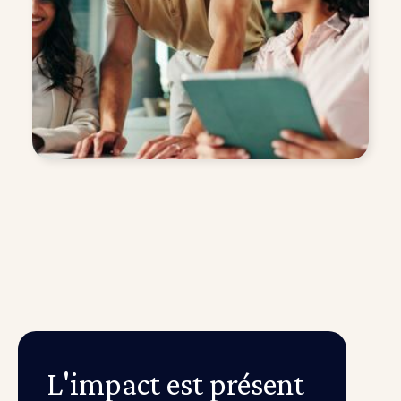
L'impact est présent