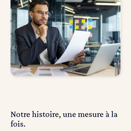
Notre histoire, une mesure à la
fois.