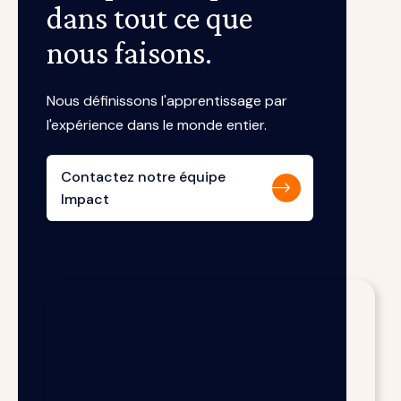
dans tout ce que
nous faisons.
Nous définissons l'apprentissage par
l'expérience dans le monde entier.
Contactez notre équipe
Impact