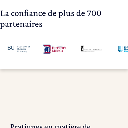
La confiance de plus de 700
partenaires
Pratiques en matière de