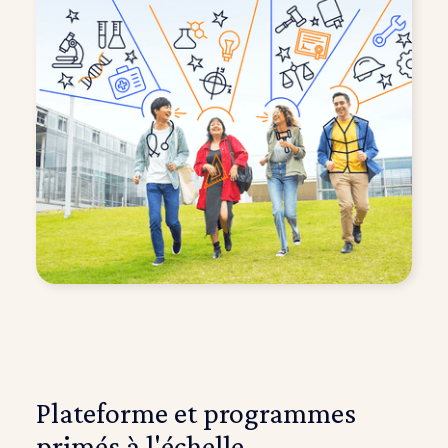
Plateforme et programmes
primés à l'échelle