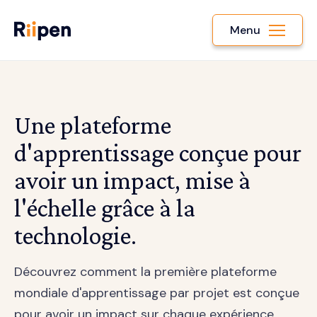
Menu
Une plateforme
d'apprentissage conçue pour
avoir un impact, mise à
l'échelle grâce à la
technologie.
Découvrez comment la première plateforme
mondiale d'apprentissage par projet est conçue
pour avoir un impact sur chaque expérience.