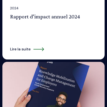
2024
Rapport d'impact annuel 2024
Lire la suite