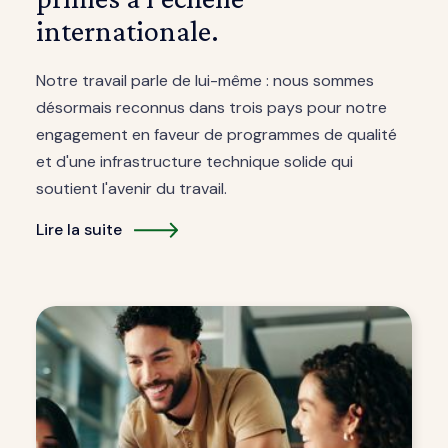
internationale.
Notre travail parle de lui-même : nous sommes
désormais reconnus dans trois pays pour notre
engagement en faveur de programmes de qualité
et d'une infrastructure technique solide qui
soutient l'avenir du travail.
Lire la suite