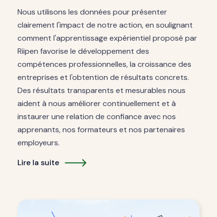
Nous utilisons les données pour présenter
clairement l'impact de notre action, en soulignant
comment l'apprentissage expérientiel proposé par
Riipen favorise le développement des
compétences professionnelles, la croissance des
entreprises et l'obtention de résultats concrets.
Des résultats transparents et mesurables nous
aident à nous améliorer continuellement et à
instaurer une relation de confiance avec nos
apprenants, nos formateurs et nos partenaires
employeurs.
Lire la suite