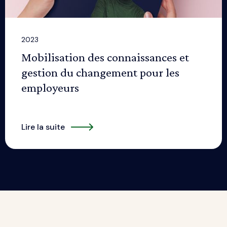
2023
Mobilisation des connaissances et
gestion du changement pour les
employeurs
Lire la suite