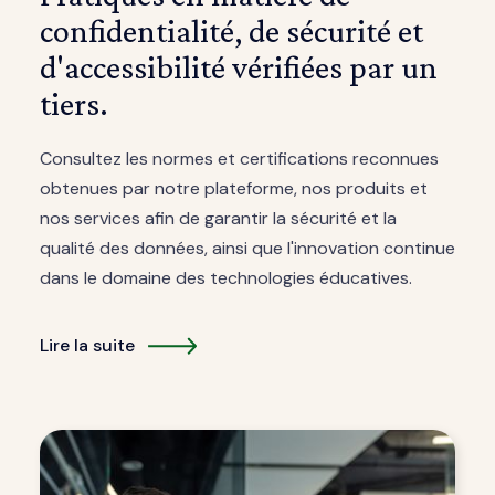
confidentialité, de sécurité et
d'accessibilité vérifiées par un
tiers.
Consultez les normes et certifications reconnues
obtenues par notre plateforme, nos produits et
nos services afin de garantir la sécurité et la
qualité des données, ainsi que l'innovation continue
dans le domaine des technologies éducatives.
Lire la suite