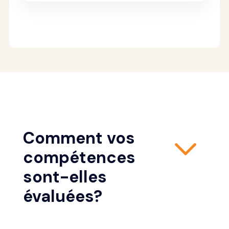
Comment vos
compétences
sont-elles
évaluées?