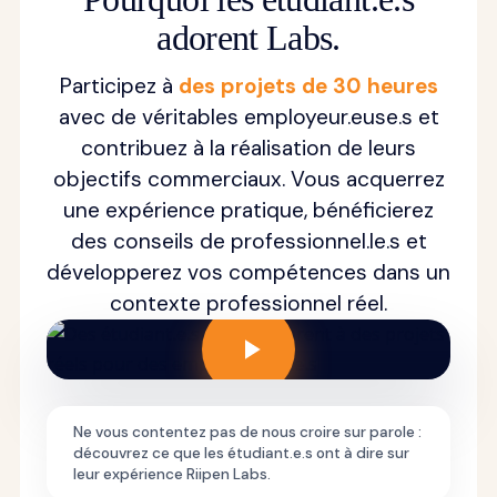
adorent Labs.
Participez à
des projets de 30 heures
avec de véritables employeur.euse.s et
contribuez à la réalisation de leurs
objectifs commerciaux. Vous acquerrez
une expérience pratique, bénéficierez
des conseils de professionnel.le.s et
développerez vos compétences dans un
contexte professionnel réel.
Ne vous contentez pas de nous croire sur parole :
découvrez ce que les étudiant.e.s ont à dire sur
leur expérience Riipen Labs.