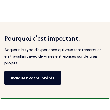
Pourquoi c'est important.
Acquérir le type d'expérience qui vous fera remarquer
en travaillant avec de vraies entreprises sur de vrais
projets.
Indiquez votre intérêt