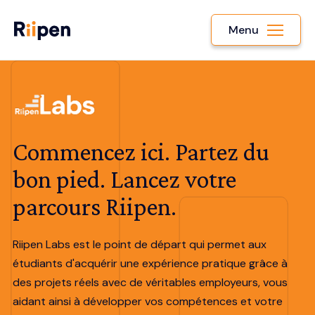
Menu
Commencez ici. Partez du
bon pied. Lancez votre
parcours Riipen.
Riipen Labs est le point de départ qui permet aux
étudiants d'acquérir une expérience pratique grâce à
des projets réels avec de véritables employeurs, vous
aidant ainsi à développer vos compétences et votre