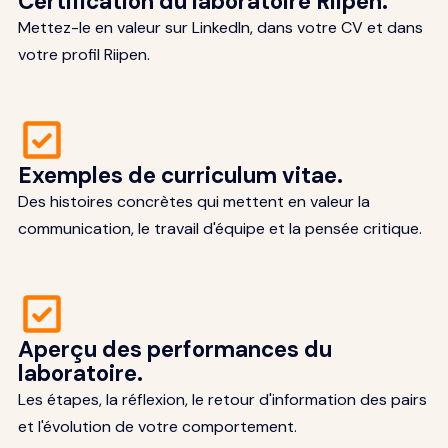
Certification du laboratoire Riipen.
Mettez-le en valeur sur LinkedIn, dans votre CV et dans
votre profil Riipen.
Exemples de curriculum vitae.
Des histoires concrètes qui mettent en valeur la
communication, le travail d'équipe et la pensée critique.
Aperçu des performances du
laboratoire.
Les étapes, la réflexion, le retour d'information des pairs
et l'évolution de votre comportement.