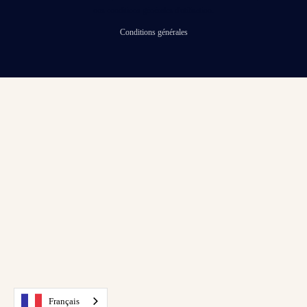
nos conditions générales d'utilisation.
Conditions générales
Français