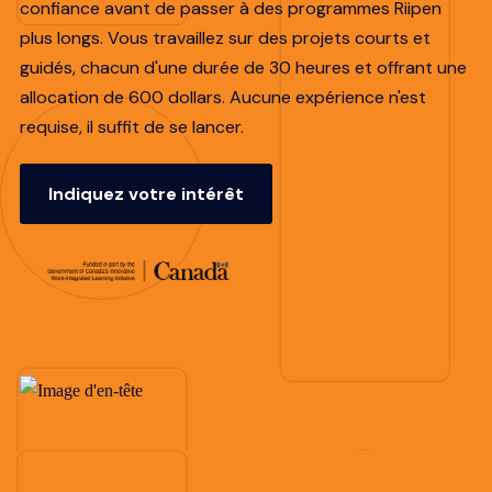
confiance avant de passer à des programmes Riipen
plus longs. Vous travaillez sur des projets courts et
guidés, chacun d'une durée de 30 heures et offrant une
allocation de 600 dollars. Aucune expérience n'est
requise, il suffit de se lancer.
Indiquez votre intérêt