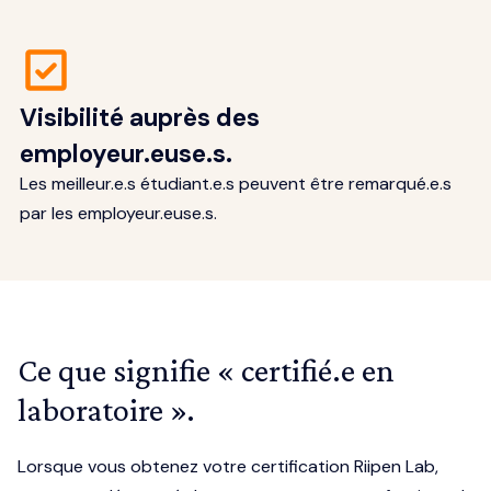
Visibilité auprès des
employeur.euse.s.
Les meilleur.e.s étudiant.e.s peuvent être remarqué.e.s
par les employeur.euse.s.
Ce que signifie « certifié.e en
laboratoire ».
Lorsque vous obtenez votre certification Riipen Lab,