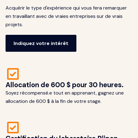
Acquérir le type d'expérience qui vous fera remarquer
en travaillant avec de vraies entreprises sur de vrais
projets.
Indiquez votre intérêt
Allocation de 600 $ pour 30 heures.
Soyez récompensé.e tout en apprenant, gagnez une
allocation de 600 $ à la fin de votre stage.