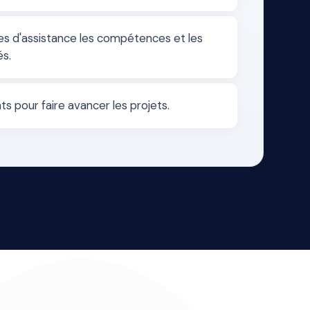
es d'assistance les compétences et les
s.
nts pour faire avancer les projets.