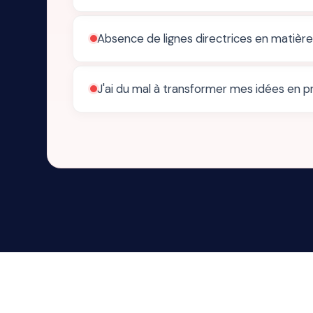
Absence de lignes directrices en matière
J'ai du mal à transformer mes idées en pr