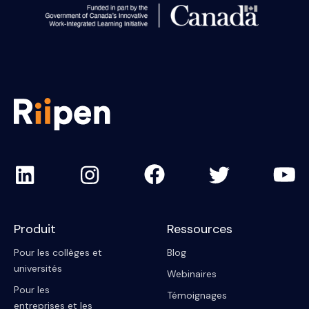
Produit
Ressources
Pour les collèges et
Blog
universités
Webinaires
Pour les
Témoignages
entreprises et les