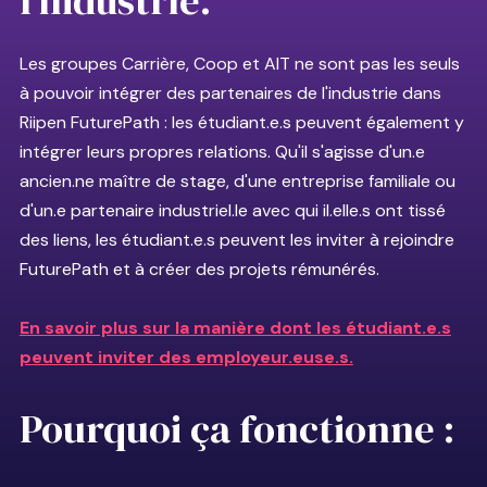
l'industrie.
Les groupes Carrière, Coop et AIT ne sont pas les seuls
à pouvoir intégrer des partenaires de l'industrie dans
Riipen FuturePath : les étudiant.e.s peuvent également y
intégrer leurs propres relations. Qu'il s'agisse d'un.e
ancien.ne maître de stage, d'une entreprise familiale ou
d'un.e partenaire industriel.le avec qui il.elle.s ont tissé
des liens, les étudiant.e.s peuvent les inviter à rejoindre
FuturePath et à créer des projets rémunérés.
En savoir plus sur la manière dont les étudiant.e.s
peuvent inviter des employeur.euse.s.
Pourquoi ça fonctionne :