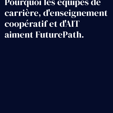
Pourquoi les équipes de
carrière, d'enseignement
coopératif et d'AIT
aiment FuturePath.