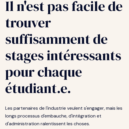
Il n'est pas facile de
trouver
suffisamment de
stages intéressants
pour chaque
étudiant.e.
Les partenaires de l'industrie veulent s'engager, mais les
longs processus d'embauche, d'intégration et
d'administration ralentissent les choses.