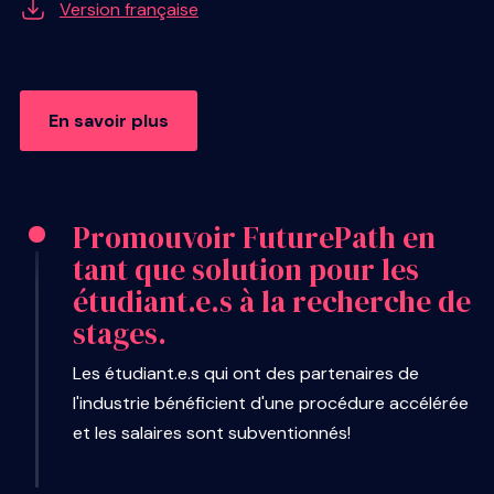
Version française
En savoir plus
Promouvoir FuturePath en
tant que solution pour les
étudiant.e.s à la recherche de
stages.
Les étudiant.e.s qui ont des partenaires de
l'industrie bénéficient d'une procédure accélérée
et les salaires sont subventionnés!