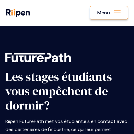
Menu
Les stages étudiants
vous empêchent de
dormir?
Riipen FuturePath met vos étudiant.e.s en contact avec
des partenaires de l'industrie, ce qui leur permet