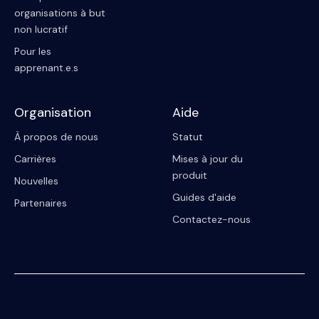
organisations à but
non lucratif
Pour les
apprenant.e.s
Organisation
Aide
À propos de nous
Statut
Carrières
Mises à jour du
produit
Nouvelles
Guides d'aide
Partenaires
Contactez-nous
2023 Riipen