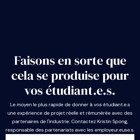
Faisons en sorte que
cela se produise pour
vos étudiant.e.s.
Le moyen le plus rapide de donner à vos étudiant.e.s
une expérience de projet réelle et rémunérée avec des
partenaires de l'industrie. Contactez Kristin Spong,
responsable des partenariats avec les employeur.euse.s.