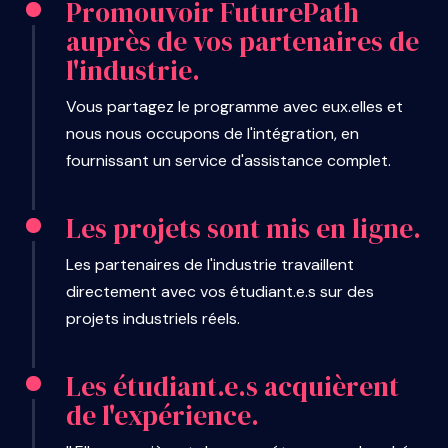
Promouvoir FuturePath
auprès de vos partenaires de
l'industrie.
Vous partagez le programme avec eux.elles et
nous nous occupons de l'intégration, en
fournissant un service d'assistance complet.
Les projets sont mis en ligne.
Les partenaires de l'industrie travaillent
directement avec vos étudiant.e.s sur des
projets industriels réels.
Les étudiant.e.s acquièrent
de l'expérience.