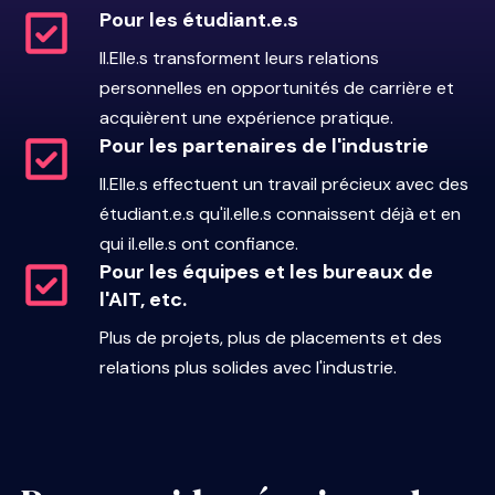
Pour les étudiant.e.s
Il.Elle.s transforment leurs relations
personnelles en opportunités de carrière et
acquièrent une expérience pratique.
Pour les partenaires de l'industrie
Il.Elle.s effectuent un travail précieux avec des
étudiant.e.s qu'il.elle.s connaissent déjà et en
qui il.elle.s ont confiance.
Pour les équipes et les bureaux de
l'AIT, etc.
Plus de projets, plus de placements et des
relations plus solides avec l'industrie.