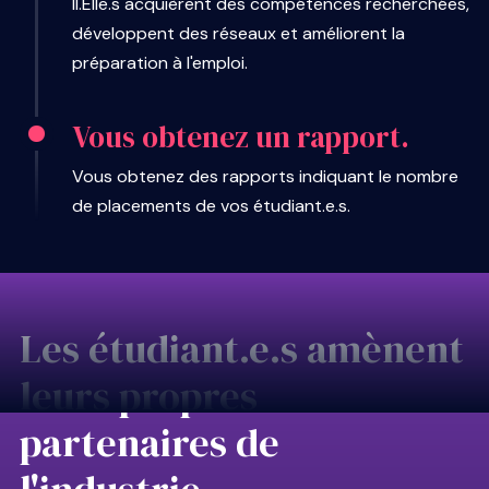
Il.Elle.s acquièrent des compétences recherchées,
développent des réseaux et améliorent la
préparation à l'emploi.
Vous obtenez un rapport.
Vous obtenez des rapports indiquant le nombre
de placements de vos étudiant.e.s.
Les étudiant.e.s amènent
leurs propres
partenaires de