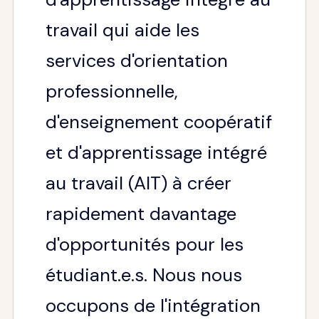
travail qui aide les
services d'orientation
professionnelle,
d'enseignement coopératif
et d'apprentissage intégré
au travail (AIT) à créer
rapidement davantage
d'opportunités pour les
étudiant.e.s. Nous nous
occupons de l'intégration