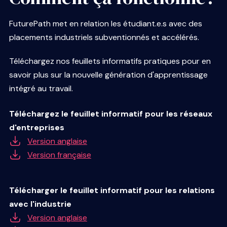
FuturePath met en relation les étudiant.e.s avec des
placements industriels subventionnés et accélérés.
Téléchargez nos feuillets informatifs pratiques pour en
savoir plus sur la nouvelle génération d'apprentissage
intégré au travail.
Téléchargez le feuillet informatif pour les réseaux
d'entreprises
Version anglaise
Version française
Télécharger le feuillet informatif pour les relations
avec l'industrie
Version anglaise