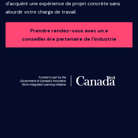
d'acquérir une expérience de projet concrète sans
alourdir votre charge de travail.
Prendre rendez-vous avec un.e
conseiller.ère partenaire de l'industrie