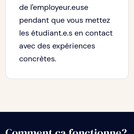
de l'employeur.euse
pendant que vous mettez
les étudiant.e.s en contact
avec des expériences
concrètes.
Comment ça fonctionne?