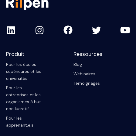
Produit
Ressources
Pour les écoles
Blog
supérieures et les
Webinaires
universités
Témoignages
Pour les
entreprises et les
organismes à but
non lucratif
Pour les
apprenant.e.s