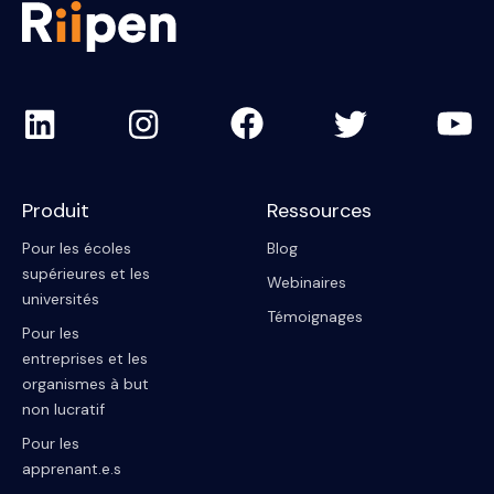
Produit
Ressources
Pour les écoles
Blog
supérieures et les
Webinaires
universités
Témoignages
Pour les
entreprises et les
organismes à but
non lucratif
Pour les
apprenant.e.s