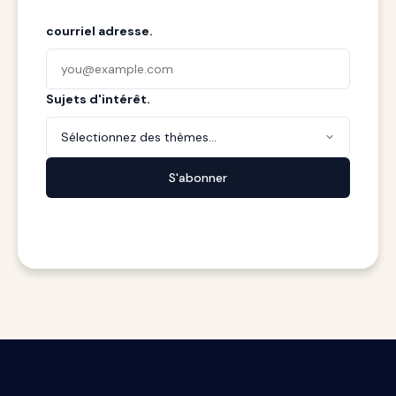
courriel adresse.
Sujets d'intérêt.
Sélectionnez des thèmes...
S'abonner