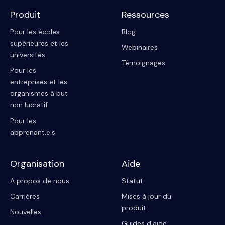
Produit
Ressources
Pour les écoles
Blog
supérieures et les
Webinaires
universités
Témoignages
Pour les
entreprises et les
organismes à but
non lucratif
Pour les
apprenant.e.s
Organisation
Aide
A propos de nous
Statut
Carrières
Mises à jour du
produit
Nouvelles
Guides d'aide