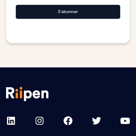
S'abonner