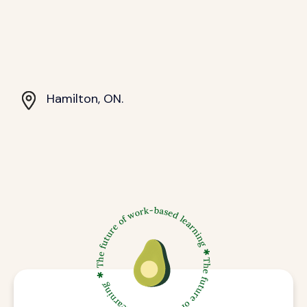
Hamilton, ON.