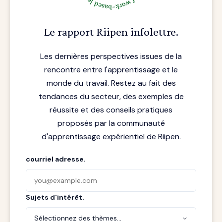
Le rapport Riipen infolettre.
Les dernières perspectives issues de la
rencontre entre l'apprentissage et le
monde du travail. Restez au fait des
tendances du secteur, des exemples de
réussite et des conseils pratiques
proposés par la communauté
d'apprentissage expérientiel de Riipen.
courriel adresse.
Sujets d'intérêt.
Sélectionnez des thèmes...