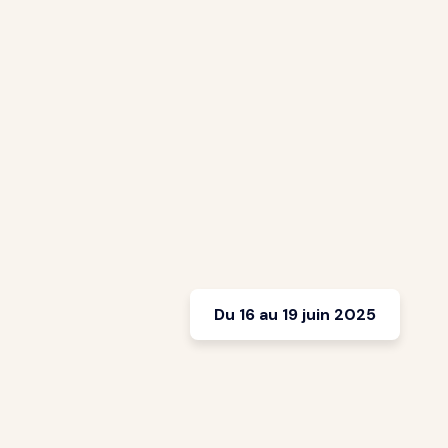
Du 16 au 19 juin 2025