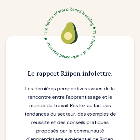
Le rapport Riipen infolettre.
Les dernières perspectives issues de la
rencontre entre l'apprentissage et le
monde du travail. Restez au fait des
tendances du secteur, des exemples de
réussite et des conseils pratiques
proposés par la communauté
d'apprentissage expérientiel de Riipen.