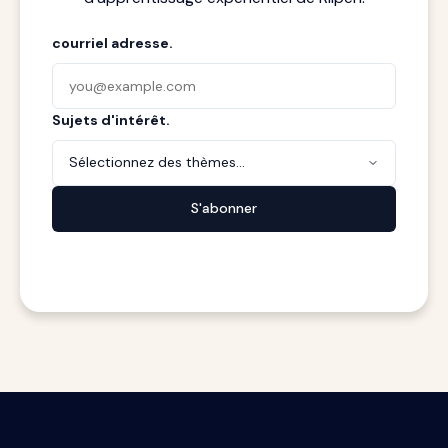
courriel adresse.
Sujets d'intérêt.
Sélectionnez des thèmes...
S'abonner