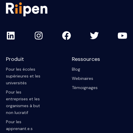
Produit
Ressources
Pour les écoles
Blog
supérieures et les
Webinaires
universités
Témoignages
Pour les
entreprises et les
organismes à but
non lucratif
Pour les
apprenant.e.s