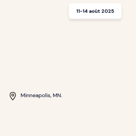
11-14 août 2025
Minneapolis, MN.