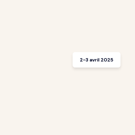
2-3 avril 2025