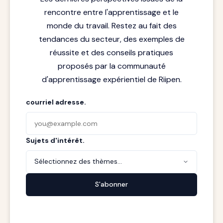
rencontre entre l'apprentissage et le
monde du travail. Restez au fait des
tendances du secteur, des exemples de
réussite et des conseils pratiques
proposés par la communauté
d'apprentissage expérientiel de Riipen.
courriel adresse.
Sujets d'intérêt.
Sélectionnez des thèmes...
S'abonner