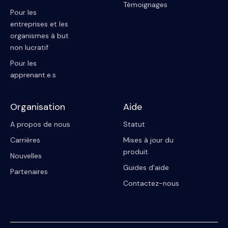
Témoignages
Pour les
entreprises et les
organismes à but
non lucratif
Pour les
apprenant.e.s
Organisation
Aide
A propos de nous
Statut
Carrières
Mises à jour du
produit
Nouvelles
Guides d'aide
Partenaires
Contactez-nous