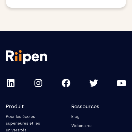
Produit
Ressources
Pour les écoles
Blog
supérieures et les
Webinaires
universités