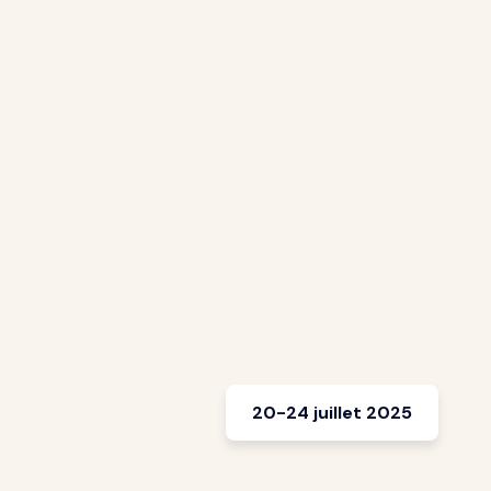
20-24 juillet 2025