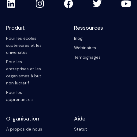
Produit
Ressources
Pour les écoles
Blog
supérieures et les
Webinaires
universités
Témoignages
Pour les
entreprises et les
organismes à but
non lucratif
Pour les
apprenant.e.s
Organisation
Aide
A propos de nous
Statut