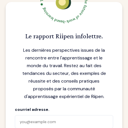
Le rapport Riipen infolettre.
Les dernières perspectives issues de la
rencontre entre l'apprentissage et le
monde du travail. Restez au fait des
tendances du secteur, des exemples de
réussite et des conseils pratiques
proposés par la communauté
d'apprentissage expérientiel de Riipen.
courriel adresse.