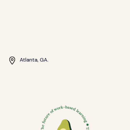
Atlanta, GA.