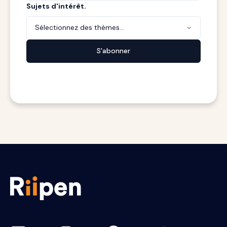
Sujets d'intérêt.
Sélectionnez des thèmes...
S'abonner