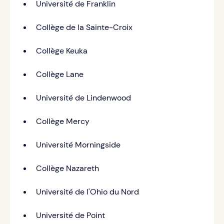
Université de Franklin
Collège de la Sainte-Croix
Collège Keuka
Collège Lane
Université de Lindenwood
Collège Mercy
Université Morningside
Collège Nazareth
Université de l'Ohio du Nord
Université de Point