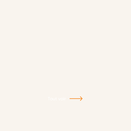
Tout voir