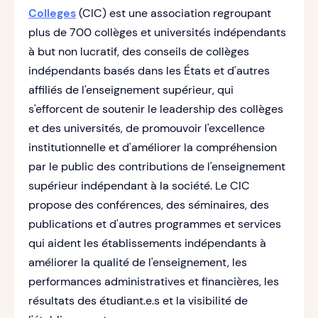
Colleges
(CIC) est une association regroupant
plus de 700 collèges et universités indépendants
à but non lucratif, des conseils de collèges
indépendants basés dans les États et d'autres
affiliés de l'enseignement supérieur, qui
s'efforcent de soutenir le leadership des collèges
et des universités, de promouvoir l'excellence
institutionnelle et d'améliorer la compréhension
par le public des contributions de l'enseignement
supérieur indépendant à la société. Le CIC
propose des conférences, des séminaires, des
publications et d'autres programmes et services
qui aident les établissements indépendants à
améliorer la qualité de l'enseignement, les
performances administratives et financières, les
résultats des étudiant.e.s et la visibilité de