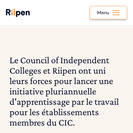
Menu
Le Council of Independent
Colleges et Riipen ont uni
leurs forces pour lancer une
initiative pluriannuelle
d'apprentissage par le travail
pour les établissements
membres du CIC.