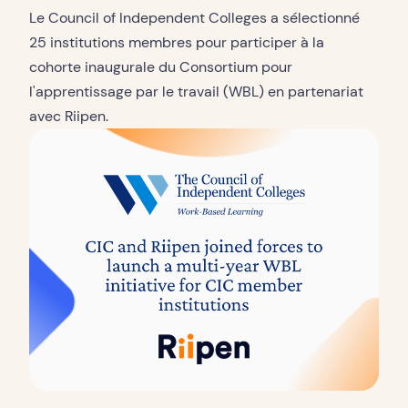
Le Council of Independent Colleges a sélectionné
25 institutions membres pour participer à la
cohorte inaugurale du Consortium pour
l'apprentissage par le travail (WBL) en partenariat
avec Riipen.