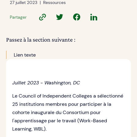
27 juillet 2023
|
Ressources
Partager
Passez à la section suivante :
Lien texte
Juillet 2023 - Washington, DC
Le Council of Independent Colleges a sélectionné
25 institutions membres pour participer à la
cohorte inaugurale du Consortium pour
l'apprentissage par le travail (Work-Based
Learning, WBL).