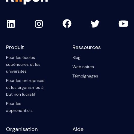
Produit
Ressources
Pour les écoles
Blog
supérieures et les
Webinaires
universités
Témoignages
Pour les entreprises
et les organismes à
but non lucratif
Pour les
apprenant.e.s
Organisation
Aide