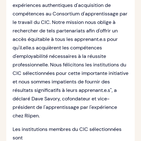
expériences authentiques d'acquisition de
compétences au Consortium d'apprentissage par
le travail du CIC. Notre mission nous oblige à
rechercher de tels partenariats afin d'offrir un
accès équitable à tous les apprenant.e.s pour
qu'il.elle.s acquièrent les compétences
d'employabilité nécessaires à la réussite
professionnelle. Nous félicitons les institutions du
CIC sélectionnées pour cette importante initiative
et nous sommes impatients de fournir des
résultats significatifs à leurs apprenant.e.s", a
déclaré Dave Savory, cofondateur et vice-
président de l'apprentissage par l'expérience
chez Riipen.
Les institutions membres du CIC sélectionnées
sont