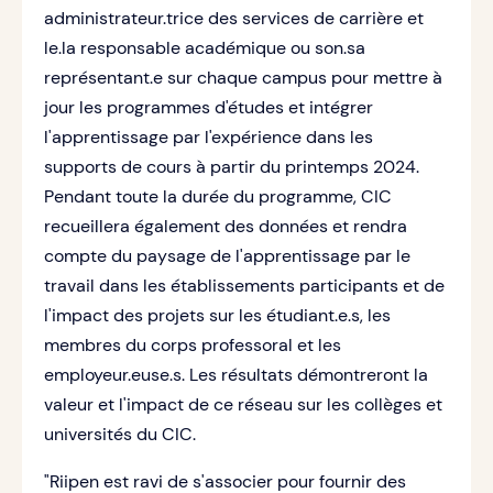
administrateur.trice des services de carrière et
le.la responsable académique ou son.sa
représentant.e sur chaque campus pour mettre à
jour les programmes d'études et intégrer
l'apprentissage par l'expérience dans les
supports de cours à partir du printemps 2024.
Pendant toute la durée du programme, CIC
recueillera également des données et rendra
compte du paysage de l'apprentissage par le
travail dans les établissements participants et de
l'impact des projets sur les étudiant.e.s, les
membres du corps professoral et les
employeur.euse.s. Les résultats démontreront la
valeur et l'impact de ce réseau sur les collèges et
universités du CIC.
"Riipen est ravi de s'associer pour fournir des