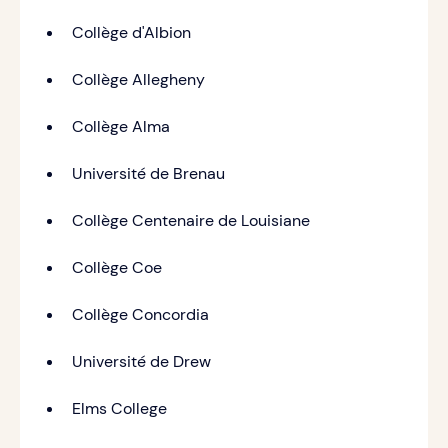
Collège d'Albion
Collège Allegheny
Collège Alma
Université de Brenau
Collège Centenaire de Louisiane
Collège Coe
Collège Concordia
Université de Drew
Elms College