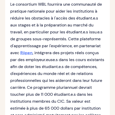
Le consortium WBL fournira une communauté de
pratique nationale pour aider les institutions à
réduire les obstacles à l'accès des étudiant.e.s
aux stages et à la préparation au marché du
travail, en particulier pour les étudiant.e.s issu.e.s
de groupes sous-représentés. Cette plateforme
d'apprentissage par l'expérience, en partenariat
avec
Riipen
, intégrera des projets réels conçus
par des employeur.euse.s dans les cours existants
afin de doter les étudiant.e.s de compétences,
d'expériences du monde réel et de relations
professionnelles qui les aideront dans leur future
carrière. Ce programme pluriannuel devrait
toucher plus de 11 000 étudiant.e.s dans les
institutions membres du CIC. Sa valeur est
estimée à plus de 65 000 dollars par institution