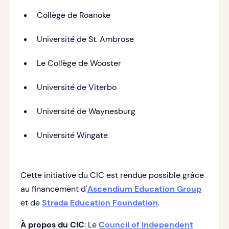
Collège de Roanoke
Université de St. Ambrose
Le Collège de Wooster
Université de Viterbo
Université de Waynesburg
Université Wingate
Cette initiative du CIC est rendue possible grâce
au financement d'
Ascendium Education Group
et de
Strada Education Foundation
.
À propos du CIC
: Le
Council of Independent