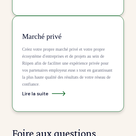
Marché privé
Créez votre propre marché privé et votre propre
écosystème d'entreprises et de projets au sein de
Riipen afin de faciliter une expérience privée pour
vos partenaires employeur.euse.s tout en garantissant
la plus haute qualité des résultats de votre réseau de
confiance.
Lire la suite
Foire aux questions