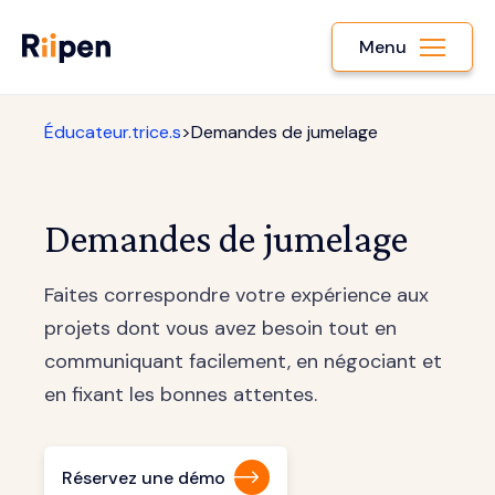
Menu
Éducateur.trice.s
>
Demandes de jumelage
Demandes de jumelage
Faites correspondre votre expérience aux
projets dont vous avez besoin tout en
communiquant facilement, en négociant et
en fixant les bonnes attentes.
Réservez une démo