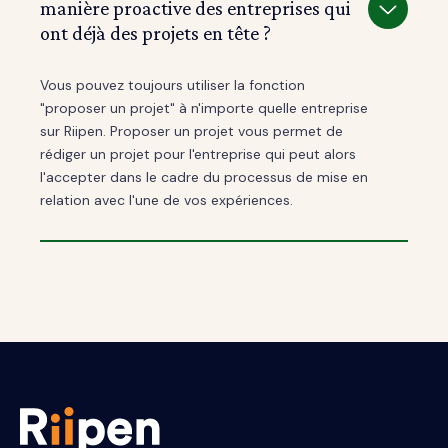
manière proactive des entreprises qui
ont déjà des projets en tête ?
Vous pouvez toujours utiliser la fonction
"proposer un projet" à n'importe quelle entreprise
sur Riipen. Proposer un projet vous permet de
rédiger un projet pour l'entreprise qui peut alors
l'accepter dans le cadre du processus de mise en
relation avec l'une de vos expériences.