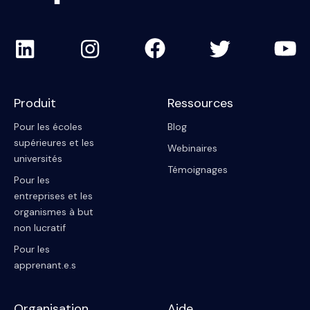
Produit
Ressources
Pour les écoles
Blog
supérieures et les
Webinaires
universités
Témoignages
Pour les
entreprises et les
organismes à but
non lucratif
Pour les
apprenant.e.s
Organisation
Aide