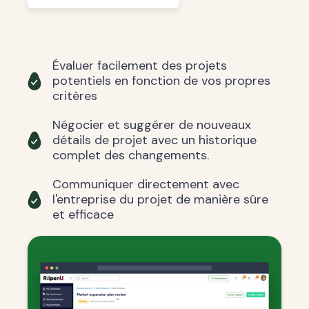
Évaluer facilement des projets
potentiels en fonction de vos propres
critères
Négocier et suggérer de nouveaux
détails de projet avec un historique
complet des changements.
Communiquer directement avec
l'entreprise du projet de manière sûre
et efficace