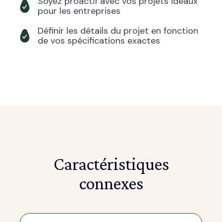
Soyez proactif avec vos projets idéaux
pour les entreprises
Définir les détails du projet en fonction
de vos spécifications exactes
Caractéristiques
connexes