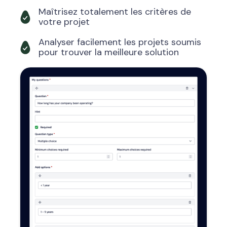
Maîtrisez totalement les critères de
votre projet
Analyser facilement les projets soumis
pour trouver la meilleure solution