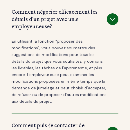
Comment négocier efficacement les
détails d'un projet avec un.e
employeur.euse?
En utilisant la fonction "proposer des
modifications", vous pouvez soumettre des
suggestions de modifications pour tous les
détails du projet que vous souhaitez, y compris
les livrables, les tâches de l'apprenant.e, et plus
encore. L'employeur.euse peut examiner les
modifications proposées en même temps que la
demande de jumelage et peut choisir d'accepter,
de refuser ou de proposer d'autres modifications
aux détails du projet.
Comment puis-je contacter de