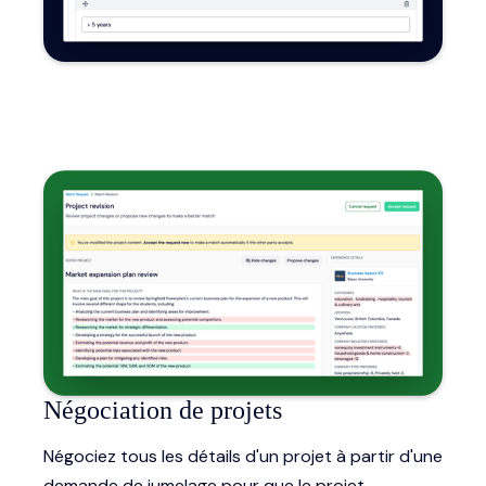
Négociation de projets
Négociez tous les détails d'un projet à partir d'une
demande de jumelage pour que le projet