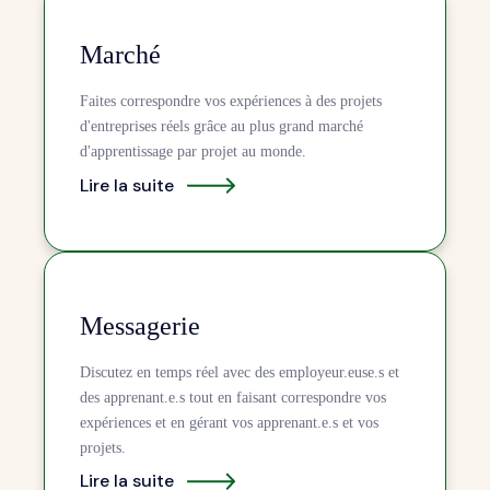
Marché
Faites correspondre vos expériences à des projets
d'entreprises réels grâce au plus grand marché
d'apprentissage par projet au monde.
Lire la suite
Messagerie
Discutez en temps réel avec des employeur.euse.s et
des apprenant.e.s tout en faisant correspondre vos
expériences et en gérant vos apprenant.e.s et vos
projets.
Lire la suite