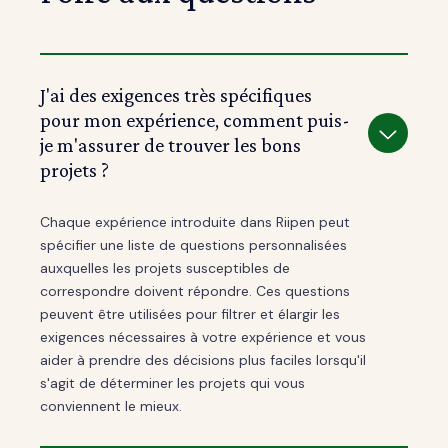
J'ai des exigences très spécifiques
pour mon expérience, comment puis-
je m'assurer de trouver les bons
projets ?
Chaque expérience introduite dans Riipen peut
spécifier une liste de questions personnalisées
auxquelles les projets susceptibles de
correspondre doivent répondre. Ces questions
peuvent être utilisées pour filtrer et élargir les
exigences nécessaires à votre expérience et vous
aider à prendre des décisions plus faciles lorsqu'il
s'agit de déterminer les projets qui vous
conviennent le mieux.