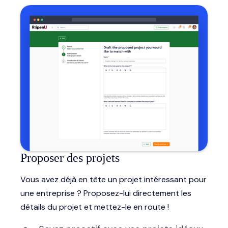
Proposer des projets
Vous avez déjà en tête un projet intéressant pour
une entreprise ? Proposez-lui directement les
détails du projet et mettez-le en route !