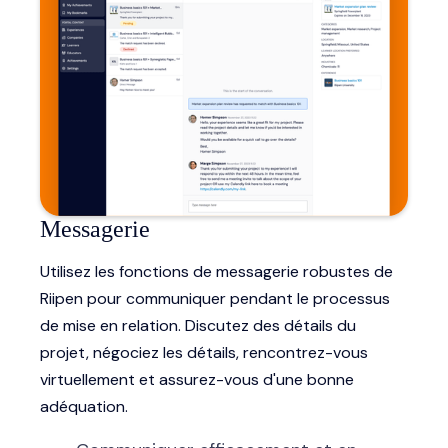
Messagerie
Utilisez les fonctions de messagerie robustes de
Riipen pour communiquer pendant le processus
de mise en relation. Discutez des détails du
projet, négociez les détails, rencontrez-vous
virtuellement et assurez-vous d'une bonne
adéquation.