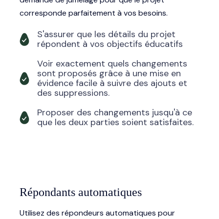
corresponde parfaitement à vos besoins.
S'assurer que les détails du projet
répondent à vos objectifs éducatifs
Voir exactement quels changements
sont proposés grâce à une mise en
évidence facile à suivre des ajouts et
des suppressions.
Proposer des changements jusqu'à ce
que les deux parties soient satisfaites.
Répondants automatiques
Utilisez des répondeurs automatiques pour