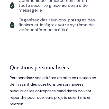
Communiquer efficacement et en
toute sécurité grâce au centre de
messagerie
Organisez des réunions, partagez des
fichiers et intégrez votre système de
vidéoconférence préféré.
Questions personnalisées
Personnalisez vos critères de mise en relation en
définissant des questions personnalisées
auxquelles les entreprises candidates doivent
répondre pour que leurs projets soient mis en
relation.