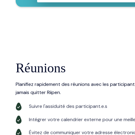
Réunions
Planifiez rapidement des réunions avec les participant
jamais quitter Riipen.
Suivre l'assiduité des participant.e.s
Intégrer votre calendrier externe pour une meilleu
Évitez de communiquer votre adresse électroni