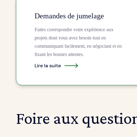
Demandes de jumelage
Faites correspondre votre expérience aux
projets dont vous avez besoin tout en
communiquant facilement, en négociant et en
fixant les bonnes attentes.
Lire la suite
Foire aux questio