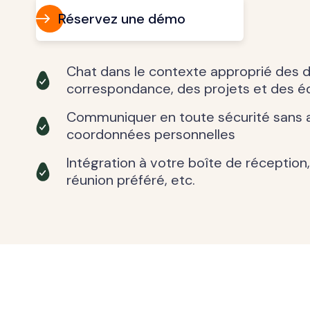
Réservez une démo
Chat dans le contexte approprié des
correspondance, des projets et des é
Communiquer en toute sécurité sans av
coordonnées personnelles
Intégration à votre boîte de réception,
réunion préféré, etc.