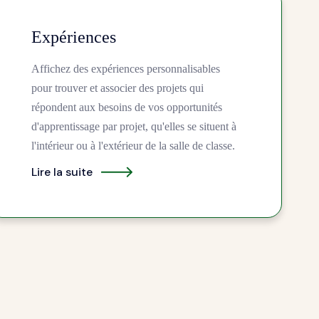
Expériences
Affichez des expériences personnalisables
pour trouver et associer des projets qui
répondent aux besoins de vos opportunités
d'apprentissage par projet, qu'elles se situent à
l'intérieur ou à l'extérieur de la salle de classe.
Lire la suite