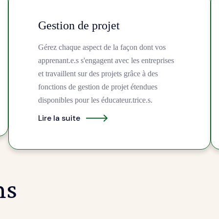
Gestion de projet
Gérez chaque aspect de la façon dont vos
apprenant.e.s s'engagent avec les entreprises
et travaillent sur des projets grâce à des
fonctions de gestion de projet étendues
disponibles pour les éducateur.trice.s.
Lire la suite
ns