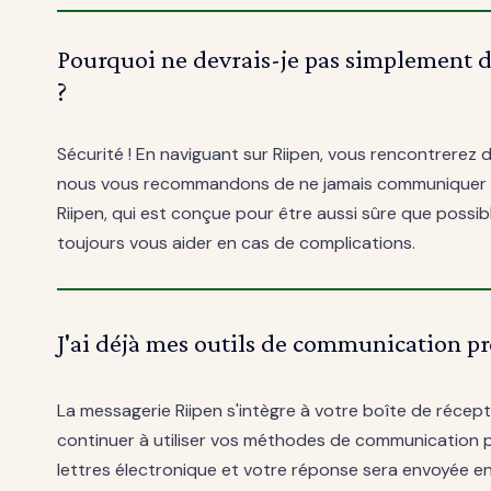
Pourquoi ne devrais-je pas simplement
?
Sécurité ! En naviguant sur Riipen, vous rencontrerez
nous vous recommandons de ne jamais communiquer vo
Riipen, qui est conçue pour être aussi sûre que possib
toujours vous aider en cas de complications.
J'ai déjà mes outils de communication pré
La messagerie Riipen s'intègre à votre boîte de récept
continuer à utiliser vos méthodes de communication 
lettres électronique et votre réponse sera envoyée en 