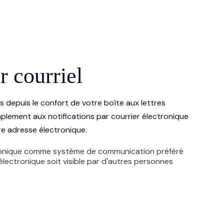
 courriel
depuis le confort de votre boîte aux lettres
plement aux notifications par courrier électronique
e adresse électronique.
ectronique comme système de communication préféré
lectronique soit visible par d'autres personnes