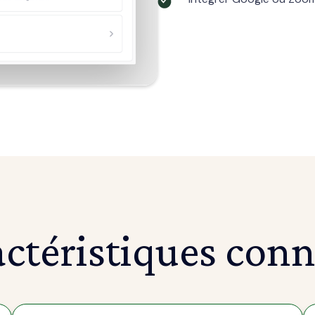
ctéristiques con