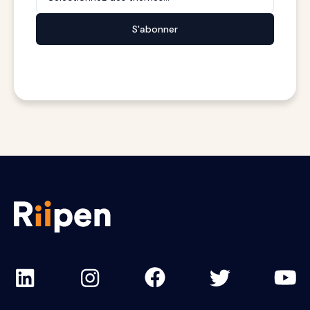
S'abonner