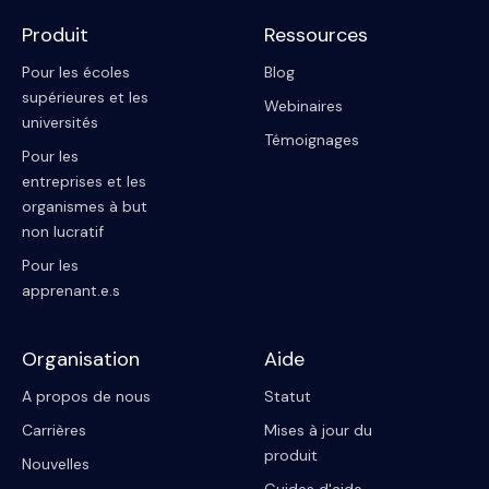
Produit
Ressources
Pour les écoles
Blog
supérieures et les
Webinaires
universités
Témoignages
Pour les
entreprises et les
organismes à but
non lucratif
Pour les
apprenant.e.s
Organisation
Aide
A propos de nous
Statut
Carrières
Mises à jour du
produit
Nouvelles