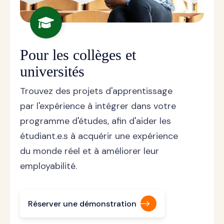
Pour les collèges et
universités
Trouvez des projets d'apprentissage
par l'expérience à intégrer dans votre
programme d'études, afin d'aider les
étudiant.e.s à acquérir une expérience
du monde réel et à améliorer leur
employabilité.
Réserver une démonstration