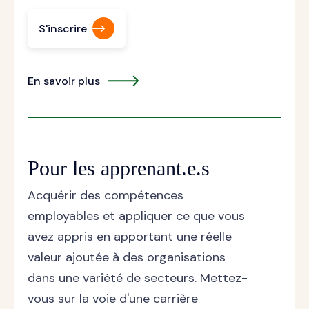
S'inscrire
En savoir plus
Pour les apprenant.e.s
Acquérir des compétences
employables et appliquer ce que vous
avez appris en apportant une réelle
valeur ajoutée à des organisations
dans une variété de secteurs. Mettez-
vous sur la voie d'une carrière