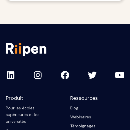
Produit
Ressources
Pour les écoles
Blog
supérieures et les
Webinaires
universités
Témoignages