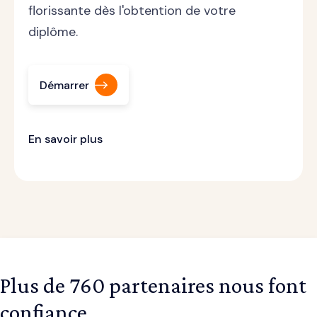
florissante dès l'obtention de votre
diplôme.
Démarrer
En savoir plus
Plus de 760 partenaires nous font
confiance