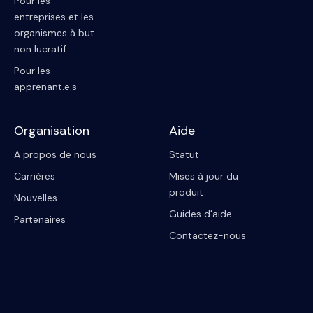
Pour les
entreprises et les
organismes à but
non lucratif
Pour les
apprenant.e.s
Organisation
Aide
A propos de nous
Statut
Carrières
Mises à jour du
produit
Nouvelles
Guides d'aide
Partenaires
Contactez-nous