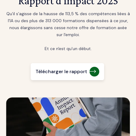
Rapport d'impact 2025
Qu'il s'agisse de la hausse de 113,5 % des compétences liées à
l'IA ou des plus de 313 000 formations dispensées à ce jour,
nous élargissons sans cesse notre offre de formation axée
sur l'emploi.
Et ce n'est qu'un début.
Télécharger le rapport