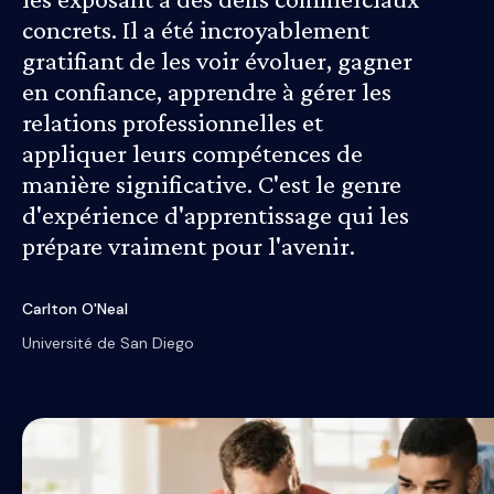
concrets. Il a été incroyablement
gratifiant de les voir évoluer, gagner
en confiance, apprendre à gérer les
relations professionnelles et
appliquer leurs compétences de
manière significative. C'est le genre
d'expérience d'apprentissage qui les
prépare vraiment pour l'avenir.
Carlton O'Neal
Université de San Diego