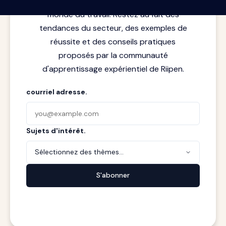
rencontre entre l'apprentissage et le
monde du travail. Restez au fait des
tendances du secteur, des exemples de
réussite et des conseils pratiques
proposés par la communauté
d'apprentissage expérientiel de Riipen.
courriel adresse.
Sujets d'intérêt.
Sélectionnez des thèmes...
S'abonner