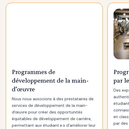
Programmes de
Progr
développement de la main-
par le
d'œuvre
Des exp
authent
Nous nous associons à des prestataires de
étudiant
services de développement de la main-
connais
d'œuvre pour créer des opportunités
en class
équitables de développement de carrière,
par des
permettant aux étudiant.e.s d'améliorer leur