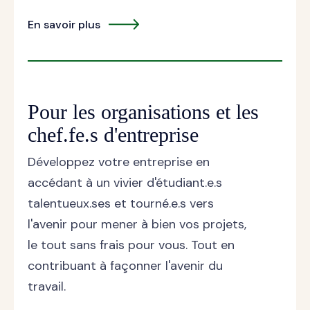
En savoir plus
Pour les organisations et les
chef.fe.s d'entreprise
Développez votre entreprise en
accédant à un vivier d'étudiant.e.s
talentueux.ses et tourné.e.s vers
l'avenir pour mener à bien vos projets,
le tout sans frais pour vous. Tout en
contribuant à façonner l'avenir du
travail.