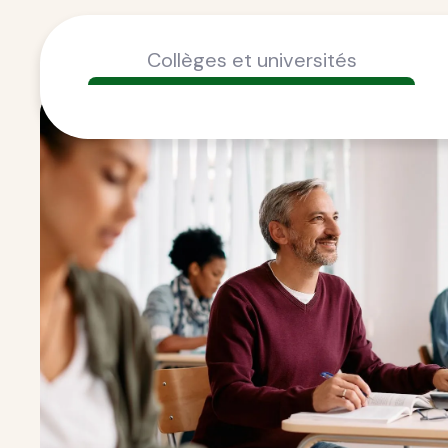
Collèges et universités