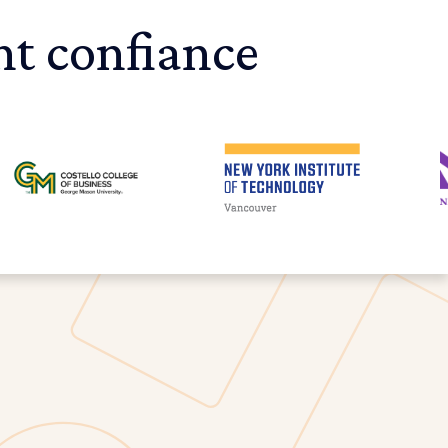
nt confiance