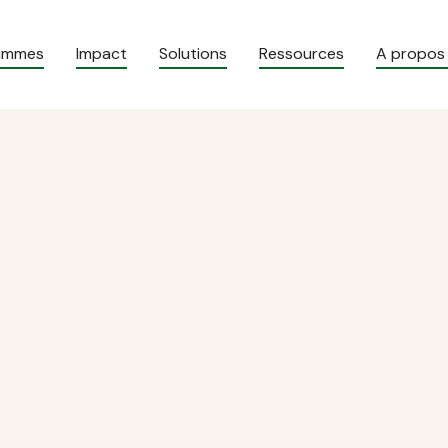
rammes
Impact
Solutions
Ressources
A propos