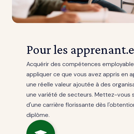
Pour les apprenant.e
Acquérir des compétences employable
appliquer ce que vous avez appris en 
une réelle valeur ajoutée à des organis
une variété de secteurs. Mettez-vous s
d'une carrière florissante dès l'obtenti
diplôme.