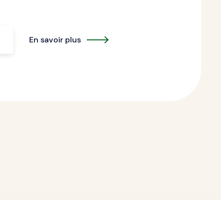
En savoir plus