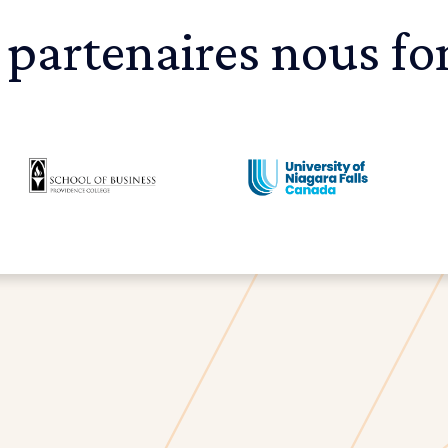
 partenaires nous fo