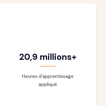
+
20,9 millions+
Heures d'apprentissage
appliqué