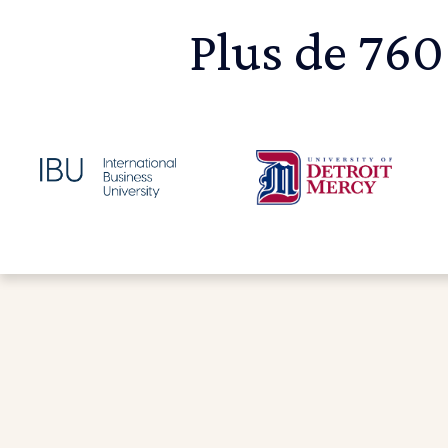
Plus de 760