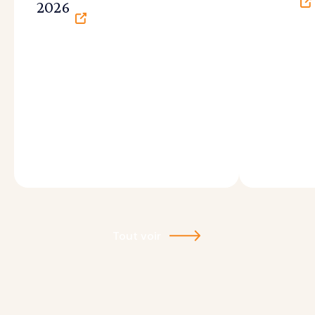
2026
Tout voir