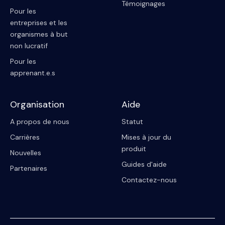
Témoignages
Pour les
entreprises et les
organismes à but
non lucratif
Pour les
apprenant.e.s
Organisation
Aide
A propos de nous
Statut
Carrières
Mises à jour du
produit
Nouvelles
Guides d'aide
Partenaires
Contactez-nous