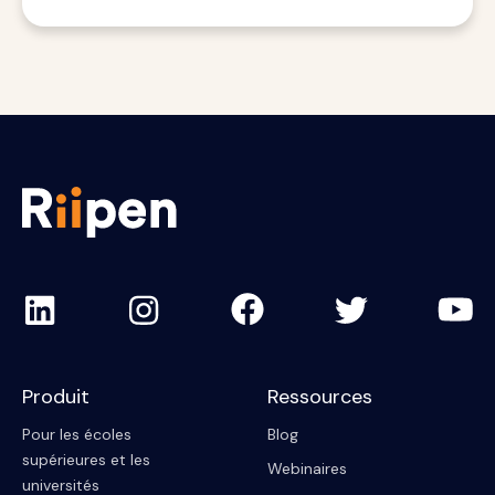
Produit
Ressources
Pour les écoles
Blog
supérieures et les
Webinaires
universités