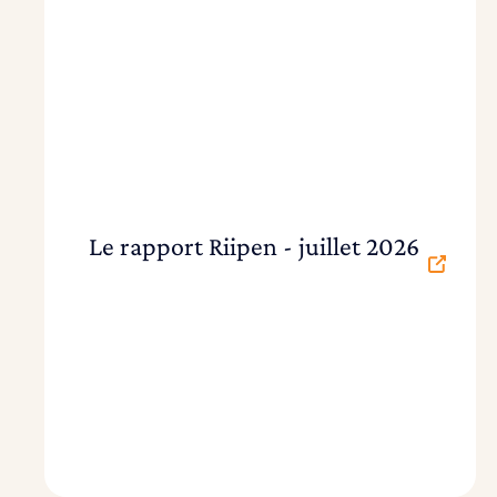
Le rapport Riipen - juillet 2026