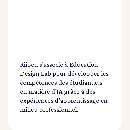
Riipen s'associe à Education
Design Lab pour développer les
compétences des étudiant.e.s
en matière d'IA grâce à des
expériences d'apprentissage en
milieu professionnel.