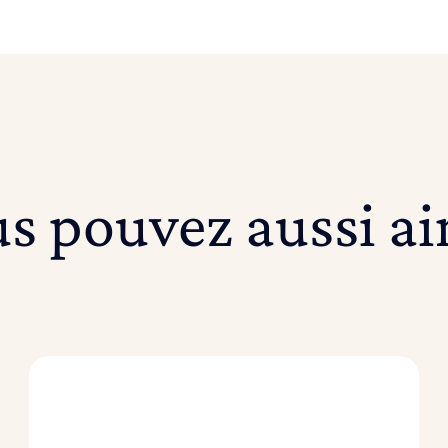
s pouvez aussi a