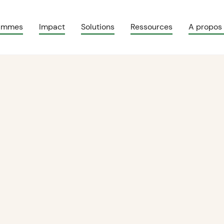
rammes
Impact
Solutions
Ressources
A propos