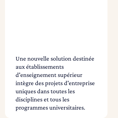
Une nouvelle solution destinée
aux établissements
d'enseignement supérieur
intègre des projets d'entreprise
uniques dans toutes les
disciplines et tous les
programmes universitaires.