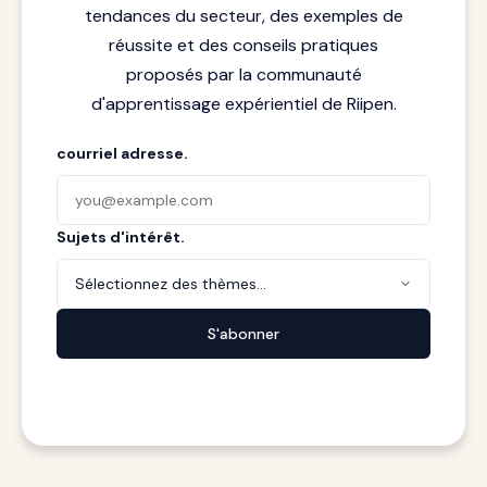
tendances du secteur, des exemples de
réussite et des conseils pratiques
proposés par la communauté
d'apprentissage expérientiel de Riipen.
courriel adresse.
Sujets d'intérêt.
Sélectionnez des thèmes...
S'abonner