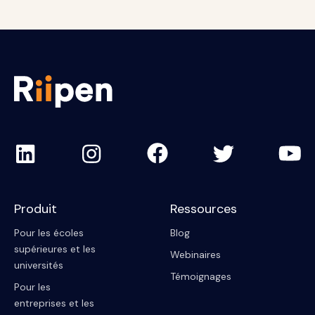
Produit
Ressources
Pour les écoles
Blog
supérieures et les
Webinaires
universités
Témoignages
Pour les
entreprises et les