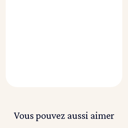
Vous pouvez aussi aimer