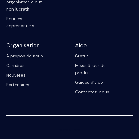
organismes à but
non lucratif
Pour les
apprenant.e.s
Organisation
Aide
A propos de nous
Statut
Carrières
Mises à jour du
produit
Nouvelles
Guides d'aide
Partenaires
Contactez-nous
2023 Riipen