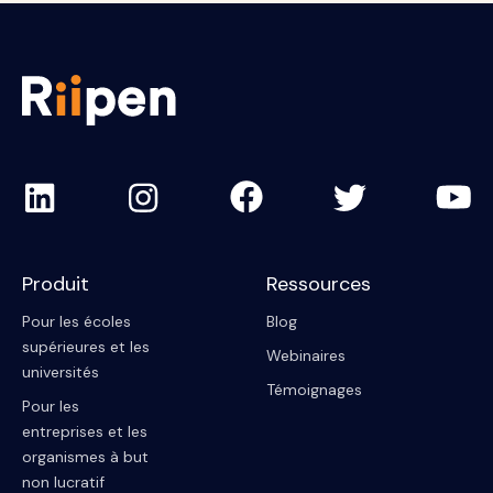
Produit
Ressources
Pour les écoles
Blog
supérieures et les
Webinaires
universités
Témoignages
Pour les
entreprises et les
organismes à but
non lucratif