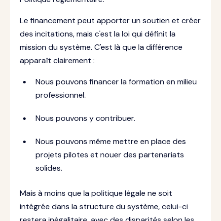
Le financement peut apporter un soutien et créer
des incitations, mais c'est la loi qui définit la
mission du système. C'est là que la différence
apparaît clairement :
Nous pouvons financer la formation en milieu
professionnel.
Nous pouvons y contribuer.
Nous pouvons même mettre en place des
projets pilotes et nouer des partenariats
solides.
Mais à moins que la politique légale ne soit
intégrée dans la structure du système, celui-ci
restera inégalitaire, avec des disparités selon les