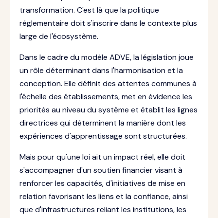
transformation. C'est là que la politique
réglementaire doit s'inscrire dans le contexte plus
large de l'écosystème.
Dans le cadre du modèle ADVE, la législation joue
un rôle déterminant dans l'harmonisation et la
conception. Elle définit des attentes communes à
l'échelle des établissements, met en évidence les
priorités au niveau du système et établit les lignes
directrices qui déterminent la manière dont les
expériences d'apprentissage sont structurées.
Mais pour qu'une loi ait un impact réel, elle doit
s'accompagner d'un soutien financier visant à
renforcer les capacités, d'initiatives de mise en
relation favorisant les liens et la confiance, ainsi
que d'infrastructures reliant les institutions, les