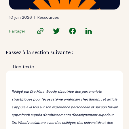
10 juin 2026
|
Ressources
Partager
Passez à la section suivante :
Lien texte
Rédigé par Dre Mara Woody, directrice des partenariats
stratégiques pour l'écosystème américain chez Riipen, cet article
s'appuie à la fois sur son expérience personnelle et sur son travail
approfondi auprès d'établissements d'enseignement supérieur.
Dre Woody collabore avec des collèges, des universités et des