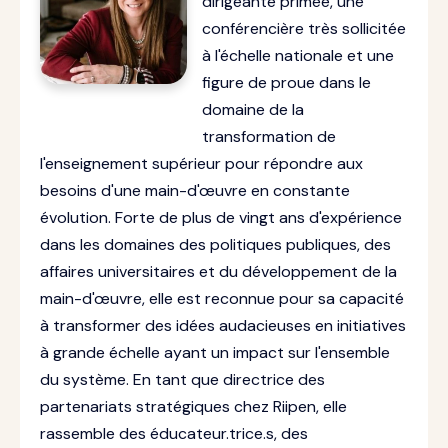
dirigeante primée, une
conférencière très sollicitée
à l'échelle nationale et une
figure de proue dans le
domaine de la
transformation de
l'enseignement supérieur pour répondre aux
besoins d'une main-d'œuvre en constante
évolution. Forte de plus de vingt ans d'expérience
dans les domaines des politiques publiques, des
affaires universitaires et du développement de la
main-d'œuvre, elle est reconnue pour sa capacité
à transformer des idées audacieuses en initiatives
à grande échelle ayant un impact sur l'ensemble
du système. En tant que directrice des
partenariats stratégiques chez Riipen, elle
rassemble des éducateur.trice.s, des