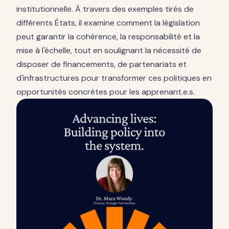
institutionnelle. À travers des exemples tirés de
différents États, il examine comment la législation
peut garantir la cohérence, la responsabilité et la
mise à l'échelle, tout en soulignant la nécessité de
disposer de financements, de partenariats et
d'infrastructures pour transformer ces politiques en
opportunités concrètes pour les apprenant.e.s.