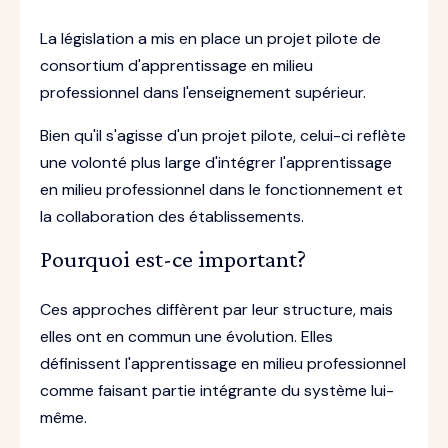
La législation a mis en place un projet pilote de
consortium d'apprentissage en milieu
professionnel dans l'enseignement supérieur.
Bien qu'il s'agisse d'un projet pilote, celui-ci reflète
une volonté plus large d'intégrer l'apprentissage
en milieu professionnel dans le fonctionnement et
la collaboration des établissements.
Pourquoi est-ce important?
Ces approches diffèrent par leur structure, mais
elles ont en commun une évolution. Elles
définissent l'apprentissage en milieu professionnel
comme faisant partie intégrante du système lui-
même.