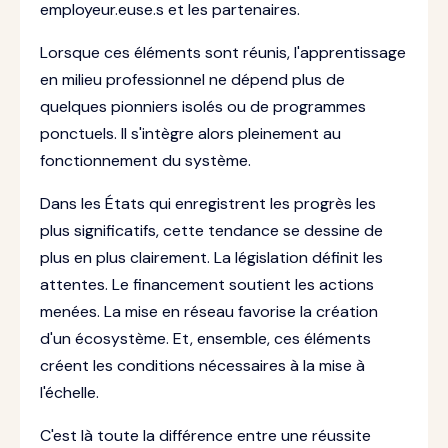
employeur.euse.s et les partenaires.
Lorsque ces éléments sont réunis, l'apprentissage
en milieu professionnel ne dépend plus de
quelques pionniers isolés ou de programmes
ponctuels. Il s'intègre alors pleinement au
fonctionnement du système.
Dans les États qui enregistrent les progrès les
plus significatifs, cette tendance se dessine de
plus en plus clairement. La législation définit les
attentes. Le financement soutient les actions
menées. La mise en réseau favorise la création
d'un écosystème. Et, ensemble, ces éléments
créent les conditions nécessaires à la mise à
l'échelle.
C'est là toute la différence entre une réussite