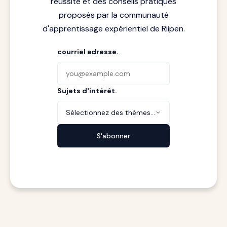
réussite et des conseils pratiques
proposés par la communauté
d'apprentissage expérientiel de Riipen.
courriel adresse.
Sujets d'intérêt.
Sélectionnez des thèmes...
S'abonner