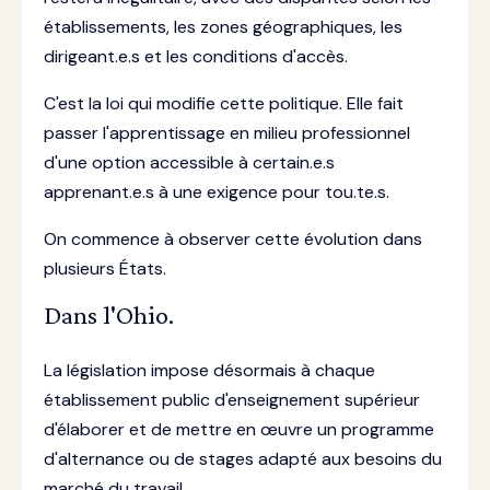
établissements, les zones géographiques, les
dirigeant.e.s et les conditions d'accès.
C'est la loi qui modifie cette politique. Elle fait
passer l'apprentissage en milieu professionnel
d'une option accessible à certain.e.s
apprenant.e.s à une exigence pour tou.te.s.
On commence à observer cette évolution dans
plusieurs États.
Dans l'Ohio.
La législation impose désormais à chaque
établissement public d'enseignement supérieur
d'élaborer et de mettre en œuvre un programme
d'alternance ou de stages adapté aux besoins du
marché du travail.