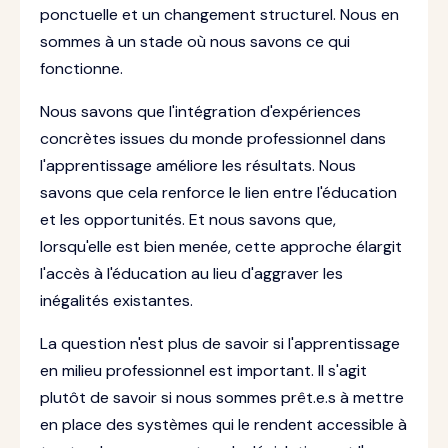
ponctuelle et un changement structurel. Nous en
sommes à un stade où nous savons ce qui
fonctionne.
Nous savons que l'intégration d'expériences
concrètes issues du monde professionnel dans
l'apprentissage améliore les résultats. Nous
savons que cela renforce le lien entre l'éducation
et les opportunités. Et nous savons que,
lorsqu'elle est bien menée, cette approche élargit
l'accès à l'éducation au lieu d'aggraver les
inégalités existantes.
La question n'est plus de savoir si l'apprentissage
en milieu professionnel est important. Il s'agit
plutôt de savoir si nous sommes prêt.e.s à mettre
en place des systèmes qui le rendent accessible à