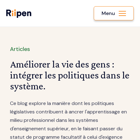
Menu
Articles
Améliorer la vie des gens :
intégrer les politiques dans le
système.
Ce blog explore la manière dont les politiques
législatives contribuent à ancrer l'apprentissage en
milieu professionnel dans les systèmes
d'enseignement supérieur, en le faisant passer du
statut de programme facultatif à celui d'exigence