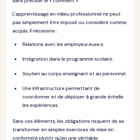
sans préciser le « comment ».
L'apprentissage en milieu professionnel ne peut
pas simplement être imposé ou considéré comme
acquis. Il nécessite :
Relations avec les employeur.euse.s.
Intégration dans le programme scolaire.
Soutien au corps enseignant et au personnel.
Une infrastructure permettant de
coordonner et de déployer à grande échelle
les expériences.
Sans ces éléments, les obligations risquent de se
transformer en simples exercices de mise en
conformité plutôt qu'en une véritable