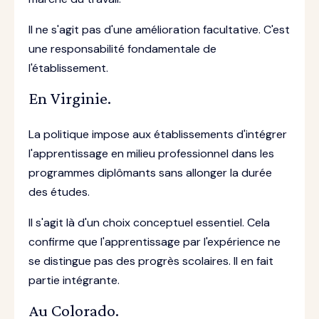
Il ne s'agit pas d'une amélioration facultative. C'est
une responsabilité fondamentale de
l'établissement.
En Virginie.
La politique impose aux établissements d'intégrer
l'apprentissage en milieu professionnel dans les
programmes diplômants sans allonger la durée
des études.
Il s'agit là d'un choix conceptuel essentiel. Cela
confirme que l'apprentissage par l'expérience ne
se distingue pas des progrès scolaires. Il en fait
partie intégrante.
Au Colorado.