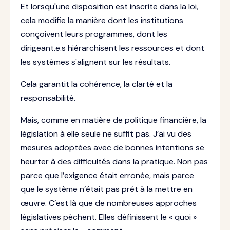
Et lorsqu'une disposition est inscrite dans la loi,
cela modifie la manière dont les institutions
conçoivent leurs programmes, dont les
dirigeant.e.s hiérarchisent les ressources et dont
les systèmes s'alignent sur les résultats.
Cela garantit la cohérence, la clarté et la
responsabilité.
Mais, comme en matière de politique financière, la
législation à elle seule ne suffit pas. J’ai vu des
mesures adoptées avec de bonnes intentions se
heurter à des difficultés dans la pratique. Non pas
parce que l’exigence était erronée, mais parce
que le système n’était pas prêt à la mettre en
œuvre. C’est là que de nombreuses approches
législatives pèchent. Elles définissent le « quoi »