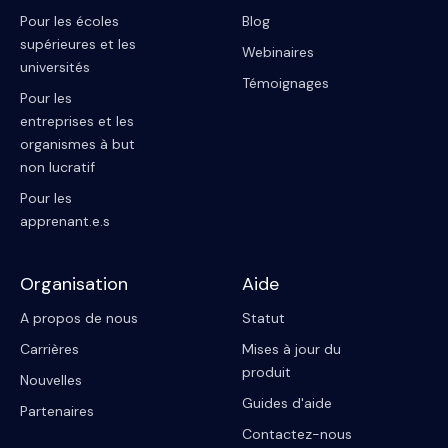
Pour les écoles
Blog
supérieures et les
Webinaires
universités
Témoignages
Pour les
entreprises et les
organismes à but
non lucratif
Pour les
apprenant.e.s
Organisation
Aide
A propos de nous
Statut
Carrières
Mises à jour du
produit
Nouvelles
Guides d'aide
Partenaires
Contactez-nous