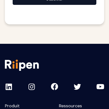
Produit
Ressources