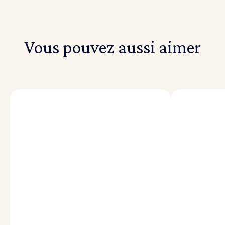
Vous pouvez aussi aimer